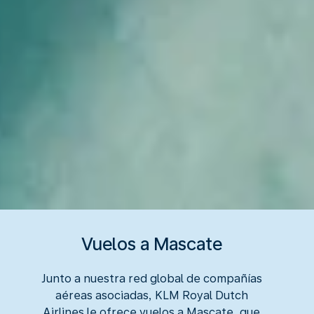
Vuelos a Mascate
Junto a nuestra red global de compañías
aéreas asociadas, KLM Royal Dutch
Airlines le ofrece vuelos a Mascate, que