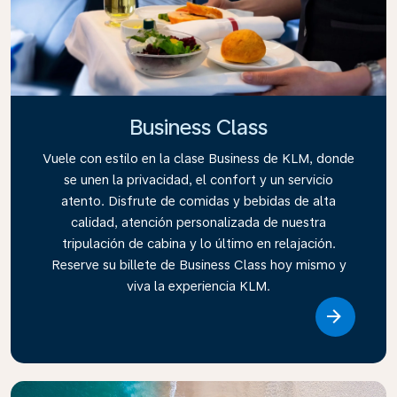
Business Class
Vuele con estilo en la clase Business de KLM, donde
se unen la privacidad, el confort y un servicio
atento. Disfrute de comidas y bebidas de alta
calidad, atención personalizada de nuestra
tripulación de cabina y lo último en relajación.
Reserve su billete de Business Class hoy mismo y
viva la experiencia KLM.
Link