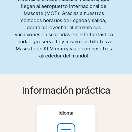
llegan al aeropuerto internacional de
Mascate (MCT). Gracias a nuestros
cómodos horarios de llegada y salida,
podrá aprovechar al máximo sus
vacaciones o escapadas en esta fantástica
ciudad. ¡Reserve hoy mismo sus billetes a
Mascate en KLM.com y viaje con nosotros
alrededor del mundo!
Información práctica
Idioma