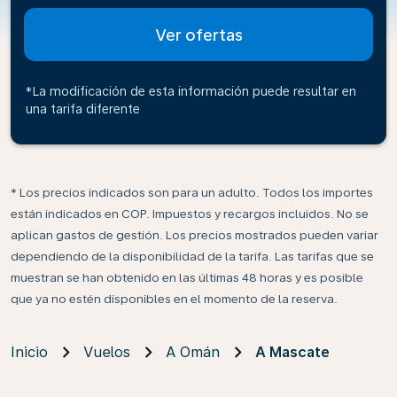
Ver ofertas
*La modificación de esta información puede resultar en
una tarifa diferente
* Los precios indicados son para un adulto. Todos los importes
están indicados en COP. Impuestos y recargos incluidos. No se
aplican gastos de gestión. Los precios mostrados pueden variar
dependiendo de la disponibilidad de la tarifa. Las tarifas que se
muestran se han obtenido en las últimas 48 horas y es posible
que ya no estén disponibles en el momento de la reserva.
Inicio
Vuelos
A Omán
A Mascate