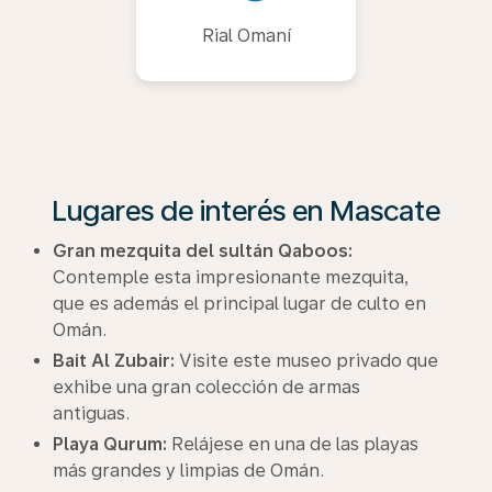
Rial Omaní
Lugares de interés en Mascate
Gran mezquita del sultán Qaboos:
Contemple esta impresionante mezquita,
que es además el principal lugar de culto en
Omán.
Bait Al Zubair:
Visite este museo privado que
exhibe una gran colección de armas
antiguas.
Playa Qurum:
Relájese en una de las playas
más grandes y limpias de Omán.