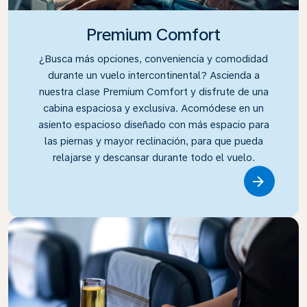
Premium Comfort
¿Busca más opciones, conveniencia y comodidad
durante un vuelo intercontinental? Ascienda a
nuestra clase Premium Comfort y disfrute de una
cabina espaciosa y exclusiva. Acomódese en un
asiento espacioso diseñado con más espacio para
las piernas y mayor reclinación, para que pueda
relajarse y descansar durante todo el vuelo.
Link