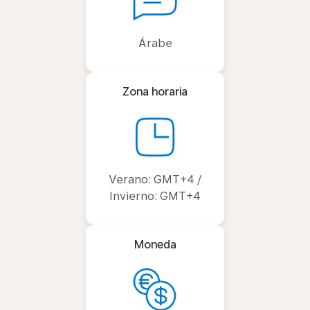
Árabe
Zona horaria
Verano: GMT+4 /
Invierno: GMT+4
Moneda