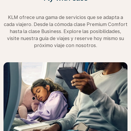
KLM ofrece una gama de servicios que se adapta a
cada viajero. Desde la cómoda clase Premium Comfort
hasta la clase Business. Explore las posibilidades,
visite nuestra guía de viajes y reserve hoy mismo su
próximo viaje con nosotros.