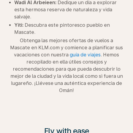
Wadi Al Arbeieen:
Dedique un día a explorar
esta hermosa reserva de naturaleza y vida
salvaje.
Yiti:
Descubra este pintoresco pueblo en
Mascate.
Obtenga las mejores ofertas de vuelos a
Mascate en KLM.com y comience a planificar sus
vacaciones con nuestra
guía de viajes
. Hemos
recopilado en ella útiles consejos y
recomendaciones para que pueda descubrir lo
mejor de la ciudad y la vida local como si fuera un
lugareño. ¡Llévese una auténtica experiencia de
Omán!
Fly with ease