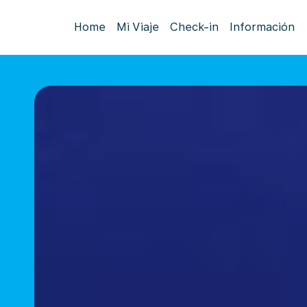
Home
Mi Viaje
Check-in
Información