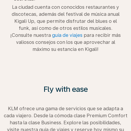
La ciudad cuenta con conocidos restaurantes y
discotecas, además del festival de música anual
Kigali Up, que permite disfrutar del blues o el
funk, así como de otros estilos musicales.
¡Consulte nuestra
guía de viajes
para recibir más
valiosos consejos con los que aprovechar al
máximo su estancia en Kigali!
Fly with ease
KLM ofrece una gama de servicios que se adapta a
cada viajero. Desde la cómoda clase Premium Comfort
hasta la clase Business. Explore las posibilidades,
visite nuestra guía de viajes y reserve hoy mismo su