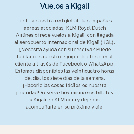
Vuelos a Kigali
Junto a nuestra red global de compañías
aéreas asociadas, KLM Royal Dutch
Airlines ofrece vuelos a Kigali, con llegada
al aeropuerto internacional de Kigali (KGL).
¿Necesita ayuda con su reserva? Puede
hablar con nuestro equipo de atención al
cliente a través de Facebook o WhatsApp.
Estamos disponibles las veinticuatro horas
del día, los siete días de la semana.
¡Hacerle las cosas fáciles es nuestra
prioridad! Reserve hoy mismo sus billetes
a Kigali en KLM.com y déjenos
acompañarle en su próximo viaje.