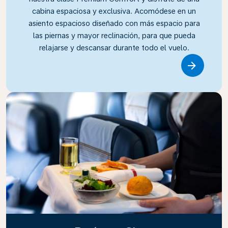
cabina espaciosa y exclusiva. Acomódese en un
asiento espacioso diseñado con más espacio para
las piernas y mayor reclinación, para que pueda
relajarse y descansar durante todo el vuelo.
Link