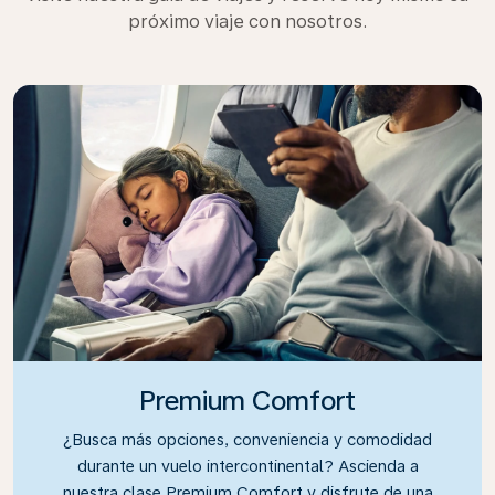
próximo viaje con nosotros.
Premium Comfort
¿Busca más opciones, conveniencia y comodidad
durante un vuelo intercontinental? Ascienda a
nuestra clase Premium Comfort y disfrute de una