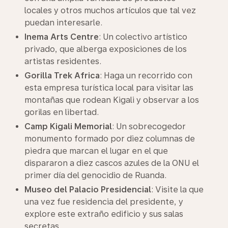
locales y otros muchos artículos que tal vez
puedan interesarle.
Inema Arts Centre
: Un colectivo artístico
privado, que alberga exposiciones de los
artistas residentes.
Gorilla Trek Africa
: Haga un recorrido con
esta empresa turística local para visitar las
montañas que rodean Kigali y observar a los
gorilas en libertad.
Camp Kigali Memorial
: Un sobrecogedor
monumento formado por diez columnas de
piedra que marcan el lugar en el que
dispararon a diez cascos azules de la ONU el
primer día del genocidio de Ruanda.
Museo del Palacio Presidencial
: Visite la que
una vez fue residencia del presidente, y
explore este extraño edificio y sus salas
secretas.