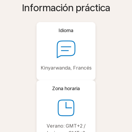
Información práctica
Idioma
Kinyarwanda, Francés
Zona horaria
Verano: GMT+2 /