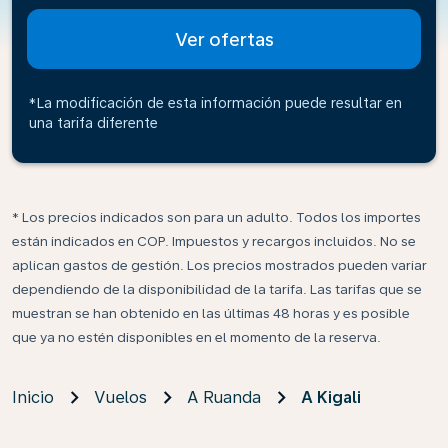
Ver ofertas
*La modificación de esta información puede resultar en
una tarifa diferente
* Los precios indicados son para un adulto. Todos los importes
están indicados en COP. Impuestos y recargos incluidos. No se
aplican gastos de gestión. Los precios mostrados pueden variar
dependiendo de la disponibilidad de la tarifa. Las tarifas que se
muestran se han obtenido en las últimas 48 horas y es posible
que ya no estén disponibles en el momento de la reserva.
Inicio
Vuelos
A Ruanda
A Kigali