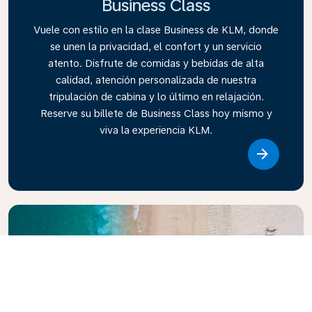
Business Class
Vuele con estilo en la clase Business de KLM, donde
se unen la privacidad, el confort y un servicio
atento. Disfrute de comidas y bebidas de alta
calidad, atención personalizada de nuestra
tripulación de cabina y lo último en relajación.
Reserve su billete de Business Class hoy mismo y
viva la experiencia KLM.
Link