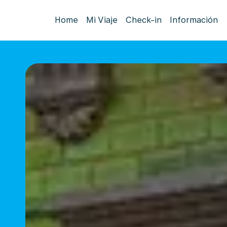
Home
Mi Viaje
Check-in
Información