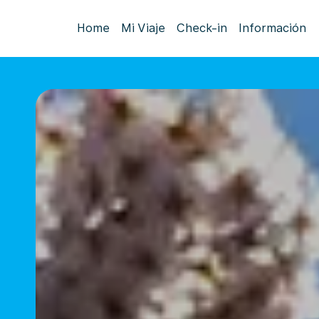
Home
Mi Viaje
Check-in
Información