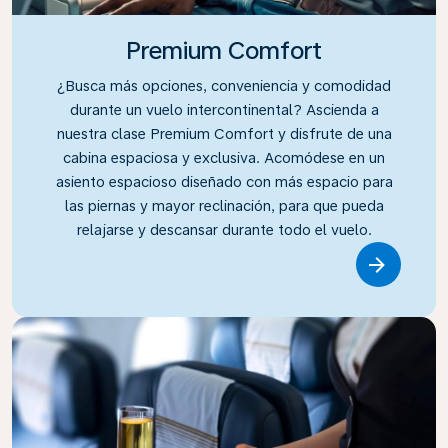
Premium Comfort
¿Busca más opciones, conveniencia y comodidad
durante un vuelo intercontinental? Ascienda a
nuestra clase Premium Comfort y disfrute de una
cabina espaciosa y exclusiva. Acomódese en un
asiento espacioso diseñado con más espacio para
las piernas y mayor reclinación, para que pueda
relajarse y descansar durante todo el vuelo.
Link