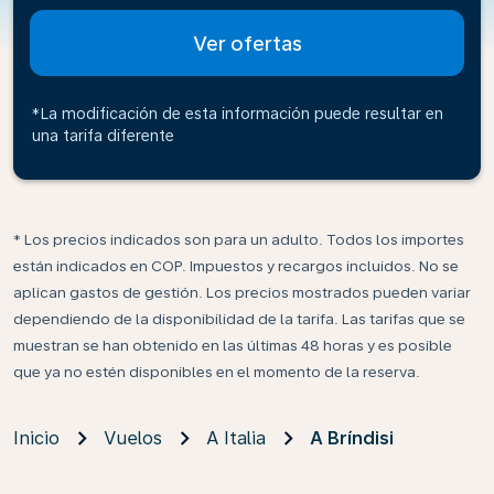
Ver ofertas
*La modificación de esta información puede resultar en
una tarifa diferente
* Los precios indicados son para un adulto. Todos los importes
están indicados en COP. Impuestos y recargos incluidos. No se
aplican gastos de gestión. Los precios mostrados pueden variar
dependiendo de la disponibilidad de la tarifa. Las tarifas que se
muestran se han obtenido en las últimas 48 horas y es posible
que ya no estén disponibles en el momento de la reserva.
Inicio
Vuelos
A Italia
A Bríndisi