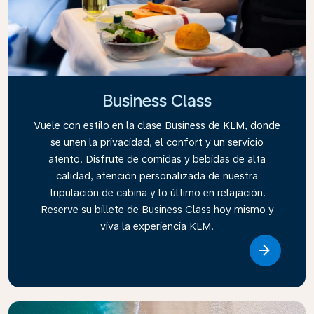
Business Class
Vuele con estilo en la clase Business de KLM, donde
se unen la privacidad, el confort y un servicio
atento. Disfrute de comidas y bebidas de alta
calidad, atención personalizada de nuestra
tripulación de cabina y lo último en relajación.
Reserve su billete de Business Class hoy mismo y
viva la experiencia KLM.
Link