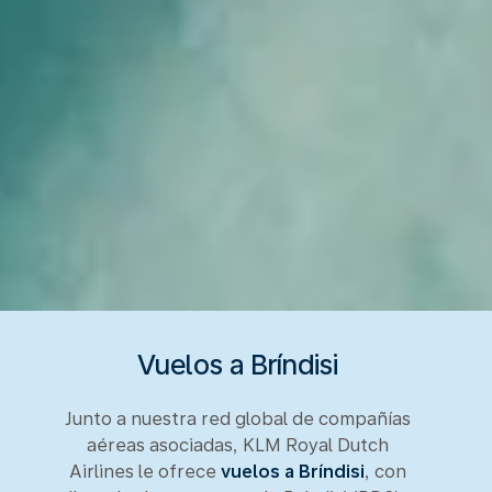
Vuelos a Bríndisi
Junto a nuestra red global de compañías
aéreas asociadas, KLM Royal Dutch
Airlines le ofrece
vuelos a Bríndisi
, con