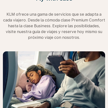
KLM ofrece una gama de servicios que se adapta a
cada viajero. Desde la cómoda clase Premium Comfort
hasta la clase Business. Explore las posibilidades,
visite nuestra guía de viajes y reserve hoy mismo su
próximo viaje con nosotros.