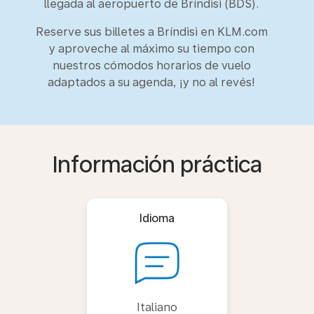
llegada al aeropuerto de Bríndisi (BDS).
Reserve sus billetes a Bríndisi en KLM.com
y aproveche al máximo su tiempo con
nuestros cómodos horarios de vuelo
adaptados a su agenda, ¡y no al revés!
Información práctica
Idioma
Italiano