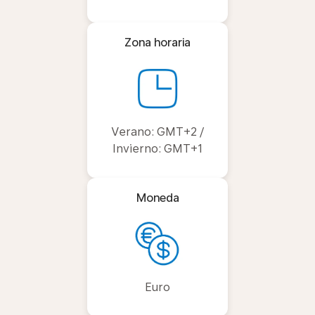
Zona horaria
Verano: GMT+2 /
Invierno: GMT+1
Moneda
Euro