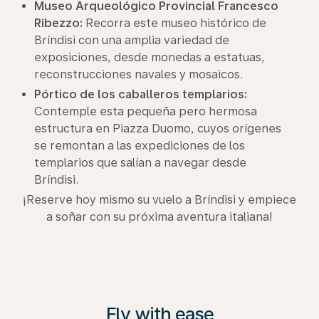
Museo Arqueológico Provincial Francesco
Ribezzo:
Recorra este museo histórico de
Bríndisi con una amplia variedad de
exposiciones, desde monedas a estatuas,
reconstrucciones navales y mosaicos.
Pórtico de los caballeros templarios:
Contemple esta pequeña pero hermosa
estructura en Piazza Duomo, cuyos orígenes
se remontan a las expediciones de los
templarios que salían a navegar desde
Bríndisi.
¡Reserve hoy mismo su vuelo a Bríndisi y empiece
a soñar con su próxima aventura italiana!
Fly with ease