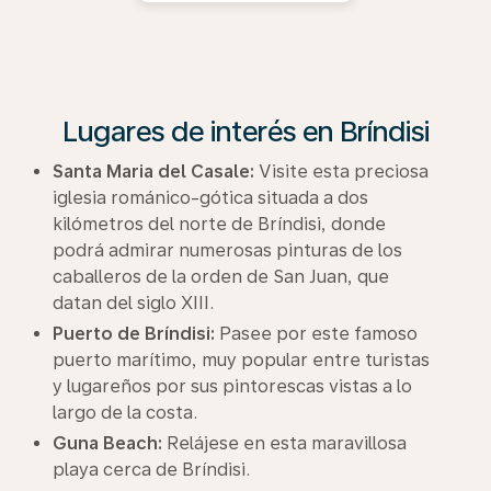
Lugares de interés en Bríndisi
Santa Maria del Casale:
Visite esta preciosa
iglesia románico-gótica situada a dos
kilómetros del norte de Bríndisi, donde
podrá admirar numerosas pinturas de los
caballeros de la orden de San Juan, que
datan del siglo XIII.
Puerto de Bríndisi:
Pasee por este famoso
puerto marítimo, muy popular entre turistas
y lugareños por sus pintorescas vistas a lo
largo de la costa.
Guna Beach:
Relájese en esta maravillosa
playa cerca de Bríndisi.