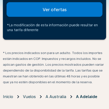
Ver ofertas
*La modificación de esta información puede resultar en
una tarifa diferente
* Los precios indicados son para un adulto. Todos los importes
están indicados en COP. Impuestos y recargos incluidos. No se
aplican gastos de gestión. Los precios mostrados pueden variar
dependiendo de la disponibilidad de la tarifa. Las tarifas que se
muestran se han obtenido en las últimas 48 horas y es posible
que ya no estén disponibles en el momento de la reserva.
Inicio
Vuelos
A Australia
A Adelaide