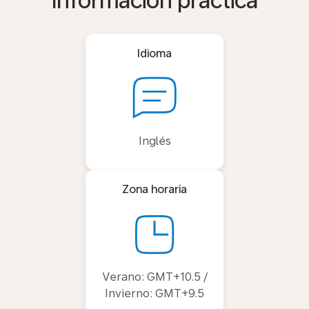
Información práctica
Idioma
Inglés
Zona horaria
Verano: GMT+10.5 /
Invierno: GMT+9.5