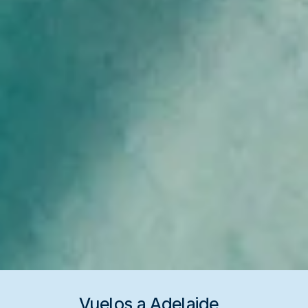
Vuelos a Adelaide