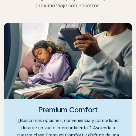
próximo viaje con nosotros.
Premium Comfort
¿Busca más opciones, conveniencia y comodidad
durante un vuelo intercontinental? Ascienda a
nuestra clase Premium Comfort y disfrute de una