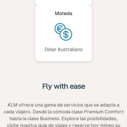
Moneda
Dólar Australiano
Fly with ease
KLM ofrece una gama de servicios que se adapta a
cada viajero. Desde la cómoda clase Premium Comfort
hasta la clase Business. Explore las posibilidades,
visite nuestra guía de viajes y reserve hoy mismo su