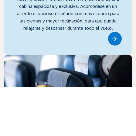
cabina espaciosa y exclusiva. Acomódese en un
asiento espacioso diseñado con más espacio para
las piernas y mayor reclinación, para que pueda
relajarse y descansar durante todo el vuelo.
Link