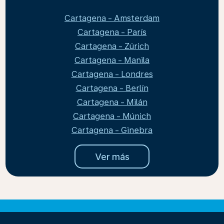
Cartagena - Amsterdam
Cartagena - París
Cartagena - Zúrich
Cartagena - Manila
Cartagena - Londres
Cartagena - Berlín
Cartagena - Milán
Cartagena - Múnich
Cartagena - Ginebra
Ver más