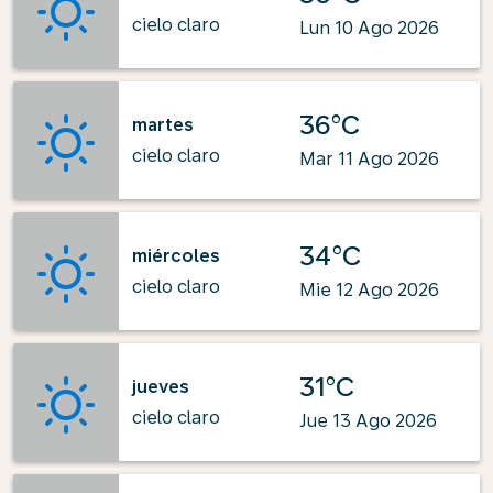
cielo claro
Lun 10 Ago 2026
36°C
martes
cielo claro
Mar 11 Ago 2026
34°C
miércoles
cielo claro
Mie 12 Ago 2026
31°C
jueves
cielo claro
Jue 13 Ago 2026