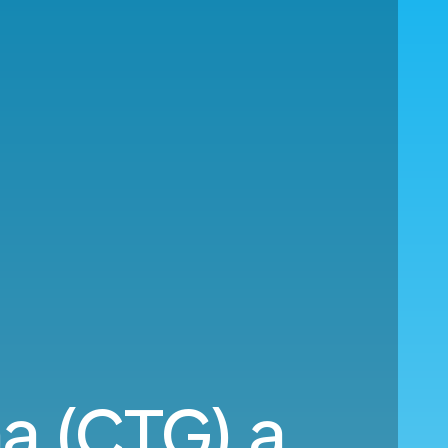
a (CTG) a