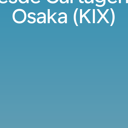
Osaka (KIX)