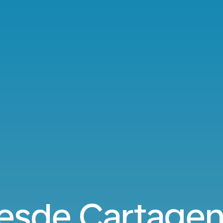
esde Cartagen