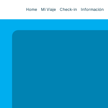
Home
Mi Viaje
Check-in
Información