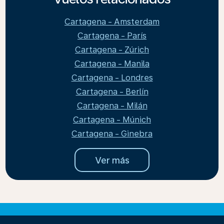
Cartagena - Amsterdam
Cartagena - París
Cartagena - Zúrich
Cartagena - Manila
Cartagena - Londres
Cartagena - Berlín
Cartagena - Milán
Cartagena - Múnich
Cartagena - Ginebra
Ver más