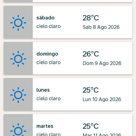
28°C
sábado
cielo claro
Sab 8 Ago 2026
26°C
domingo
cielo claro
Dom 9 Ago 2026
25°C
lunes
cielo claro
Lun 10 Ago 2026
25°C
martes
cielo claro
Mar 11 Ago 2026