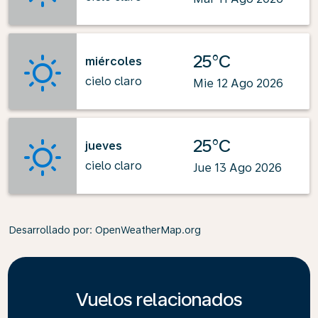
25°C
miércoles
cielo claro
Mie 12 Ago 2026
25°C
jueves
cielo claro
Jue 13 Ago 2026
Desarrollado por
: OpenWeatherMap.org
Vuelos relacionados