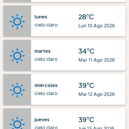
28°C
lunes
cielo claro
Lun 10 Ago 2026
34°C
martes
cielo claro
Mar 11 Ago 2026
39°C
miércoles
cielo claro
Mie 12 Ago 2026
39°C
jueves
cielo claro
Jue 13 Ago 2026