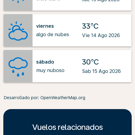
33°C
viernes
algo de nubes
Vie 14 Ago 2026
30°C
sábado
muy nuboso
Sab 15 Ago 2026
Desarrollado por
: OpenWeatherMap.org
Vuelos relacionados