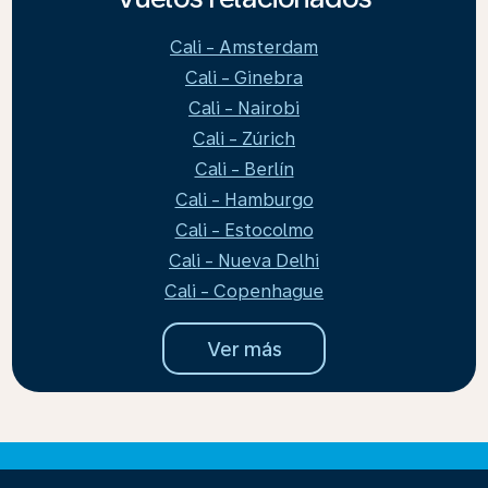
Cali - Amsterdam
Cali - Ginebra
Cali - Nairobi
Cali - Zúrich
Cali - Berlín
Cali - Hamburgo
Cali - Estocolmo
Cali - Nueva Delhi
Cali - Copenhague
Ver más