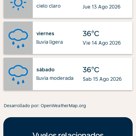
cielo claro
Jue 13 Ago 2026
36°C
viernes
lluvia ligera
Vie 14 Ago 2026
36°C
sábado
lluvia moderada
Sab 15 Ago 2026
Desarrollado por
: OpenWeatherMap.org
Vuelos relacionados