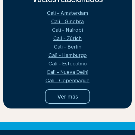
Cali - Amsterdam
Cali - Ginebra
Cali - Nairobi
Cali - Zúrich
Cali - Berlín
Cali - Hamburgo
Cali - Estocolmo
Cali - Nueva Delhi
Cali - Copenhague
Ver más