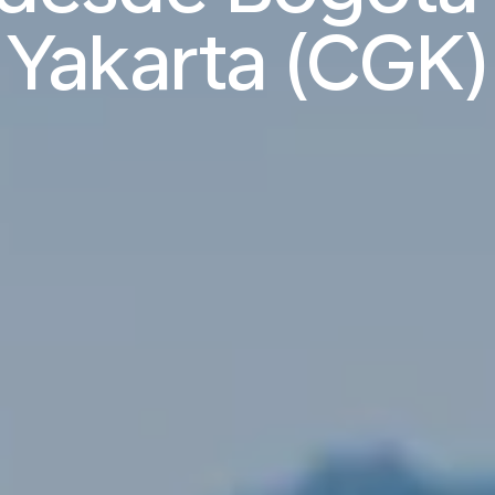
Yakarta (CGK)