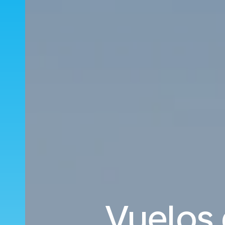
Vuelos