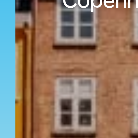
Copenha