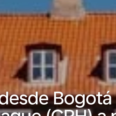
 desde Bogotá 