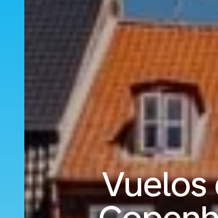
Vuelos