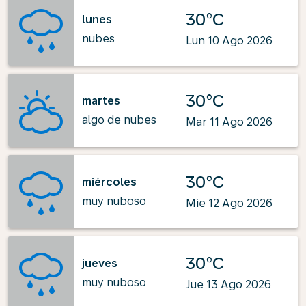
30°C
lunes
nubes
Lun 10 Ago 2026
30°C
martes
algo de nubes
Mar 11 Ago 2026
30°C
miércoles
muy nuboso
Mie 12 Ago 2026
30°C
jueves
muy nuboso
Jue 13 Ago 2026