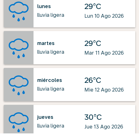
29°C
lunes
lluvia ligera
Lun 10 Ago 2026
29°C
martes
lluvia ligera
Mar 11 Ago 2026
26°C
miércoles
lluvia ligera
Mie 12 Ago 2026
30°C
jueves
lluvia ligera
Jue 13 Ago 2026