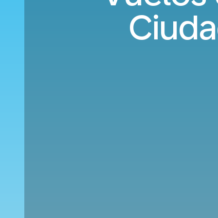
Ciuda