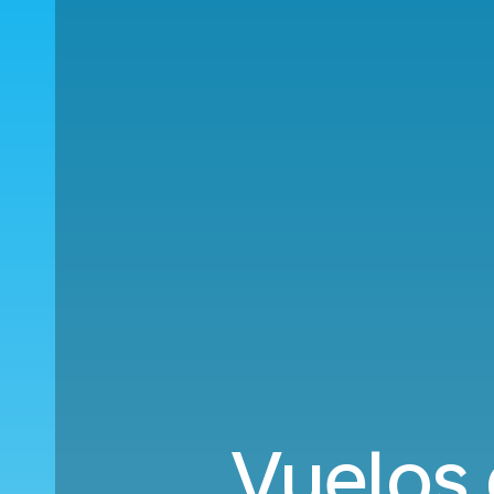
Vuelos