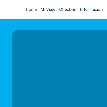
Home
Mi Viaje
Check-in
Información