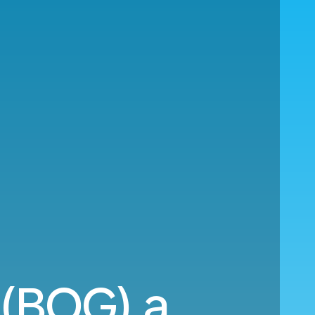
(BOG) a