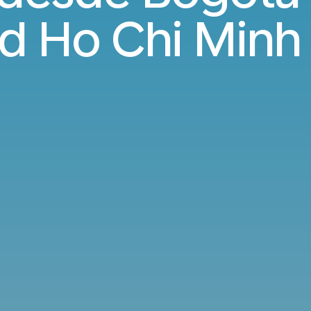
d Ho Chi Minh