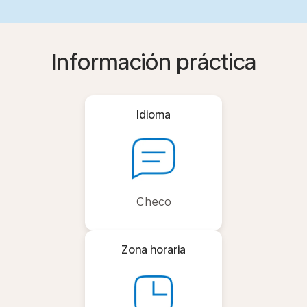
Información práctica
Idioma
Checo
Zona horaria