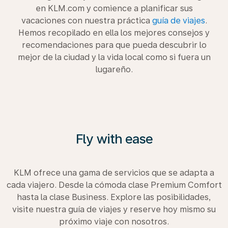
en KLM.com y comience a planificar sus
vacaciones con nuestra práctica
guía de viajes
.
Hemos recopilado en ella los mejores consejos y
recomendaciones para que pueda descubrir lo
mejor de la ciudad y la vida local como si fuera un
lugareño.
Fly with ease
KLM ofrece una gama de servicios que se adapta a
cada viajero. Desde la cómoda clase Premium Comfort
hasta la clase Business. Explore las posibilidades,
visite nuestra guía de viajes y reserve hoy mismo su
próximo viaje con nosotros.