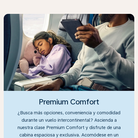
Premium Comfort
¿Busca más opciones, conveniencia y comodidad
durante un vuelo intercontinental? Ascienda a
nuestra clase Premium Comfort y disfrute de una
cabina espaciosa y exclusiva. Acomódese en un