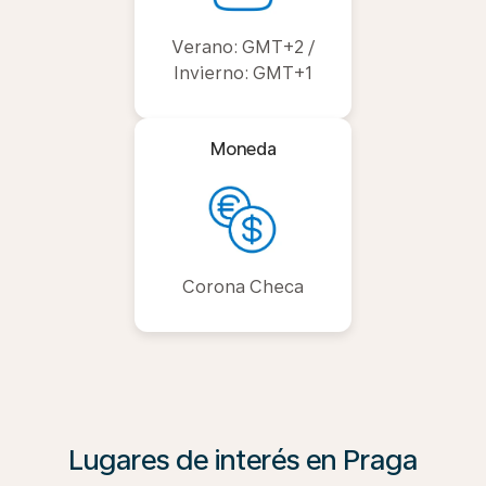
Verano: GMT+2 /
Invierno: GMT+1
Moneda
Corona Checa
Lugares de interés en Praga