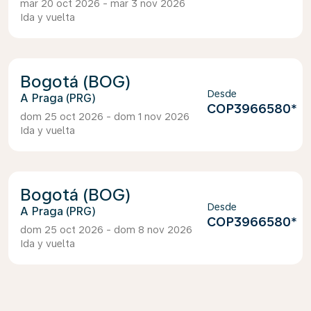
mar 20 oct 2026 - mar 3 nov 2026
Ida y vuelta
Bogotá (BOG)
Desde
Praga (PRG)
COP3966580
*
dom 25 oct 2026 - dom 1 nov 2026
Ida y vuelta
Bogotá (BOG)
Desde
Praga (PRG)
COP3966580
*
dom 25 oct 2026 - dom 8 nov 2026
Ida y vuelta