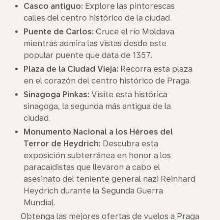
Casco antiguo:
Explore las pintorescas
calles del centro histórico de la ciudad.
Puente de Carlos:
Cruce el río Moldava
mientras admira las vistas desde este
popular puente que data de 1357.
Plaza de la Ciudad Vieja:
Recorra esta plaza
en el corazón del centro histórico de Praga.
Sinagoga Pinkas:
Visite esta histórica
sinagoga, la segunda más antigua de la
ciudad.
Monumento Nacional a los Héroes del
Terror de Heydrich:
Descubra esta
exposición subterránea en honor a los
paracaidistas que llevaron a cabo el
asesinato del teniente general nazi Reinhard
Heydrich durante la Segunda Guerra
Mundial.
Obtenga las mejores ofertas de vuelos a Praga