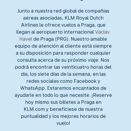
Junto a nuestra red global de compañías
aéreas asociadas, KLM Royal Dutch
Airlines le ofrece vuelos a Praga, que
llegan al aeropuerto internacional
Václav
Havel
de Praga (PRG). Nuestro amable
equipo de atención al cliente está siempre
a su disposición para responder cualquier
consulta acerca de su próximo viaje. Nos
podrá encontrar las veinticuatro horas del
día, los siete días de la semana, en las
redes sociales como Facebook y
WhatsApp. Estaremos encantados de
ayudarle en todo lo que necesite. ¡Reserve
hoy mismo sus billetes a Praga en
KLM.com y benefíciese de nuestra
puntualidad y los mejores horarios de
vuelo!