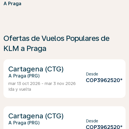
A Praga
Ofertas de Vuelos Populares de
KLM a Praga
Cartagena (CTG)
Desde
Praga (PRG)
COP3962520
*
mar 13 oct 2026 - mar 3 nov 2026
Ida y vuelta
Cartagena (CTG)
Desde
Praga (PRG)
COP3962520
*