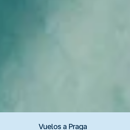
Vuelos a Praga