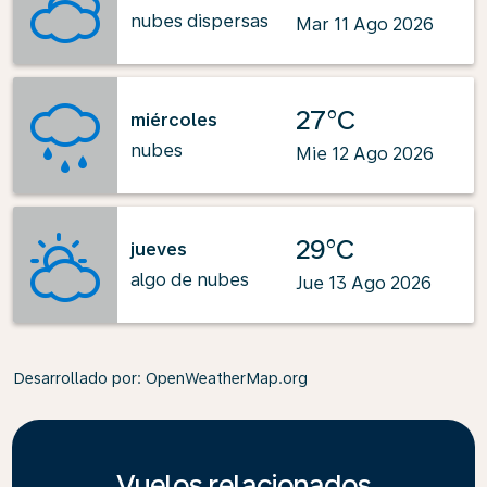
nubes dispersas
Mar 11 Ago 2026
27°C
miércoles
nubes
Mie 12 Ago 2026
29°C
jueves
algo de nubes
Jue 13 Ago 2026
Desarrollado por
: OpenWeatherMap.org
Vuelos relacionados