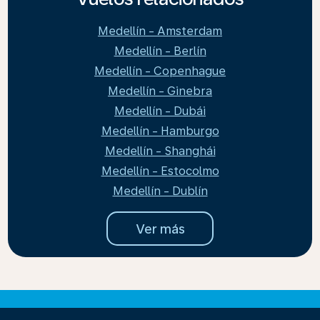
Medellín - Amsterdam
Medellín - Berlín
Medellín - Copenhague
Medellín - Ginebra
Medellín - Dubái
Medellín - Hamburgo
Medellín - Shanghái
Medellín - Estocolmo
Medellín - Dublín
Ver más