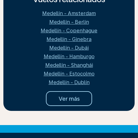
Medellín - Amsterdam
Medellín - Berlín
Medellín - Copenhague
Medellín - Ginebra
Medellín - Dubái
Medellín - Hamburgo
Medellín - Shanghái
Medellín - Estocolmo
Medellín - Dublín
Ver más