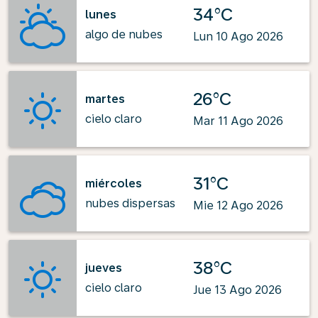
34°C
lunes
algo de nubes
Lun 10 Ago 2026
26°C
martes
cielo claro
Mar 11 Ago 2026
31°C
miércoles
nubes dispersas
Mie 12 Ago 2026
38°C
jueves
cielo claro
Jue 13 Ago 2026